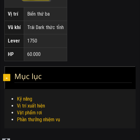
Vị trí
Biển thứ ba
Vũ khí
Trái Dark thức tỉnh
Lever
1750
HP
60.000
Mục lục
Kỹ năng
Vị trí xuất hiện
Vật phẩm rơi
Phần thưởng nhiệm vụ