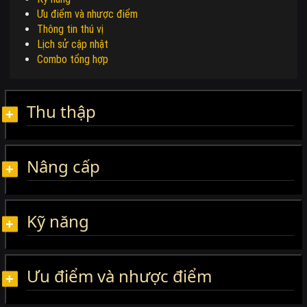
Ưu điểm và nhược điểm
Thông tin thú vị
Lịch sử cập nhật
Combo tổng hợp
Thu thập
Nâng cấp
Kỹ năng
Ưu điểm và nhược điểm