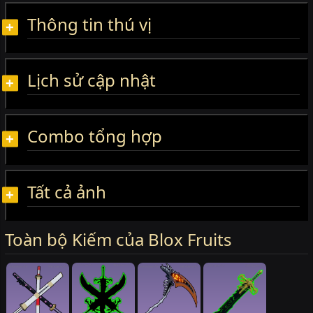
Thông tin thú vị
Lịch sử cập nhật
Combo tổng hợp
Tất cả ảnh
Toàn bộ Kiếm của Blox Fruits